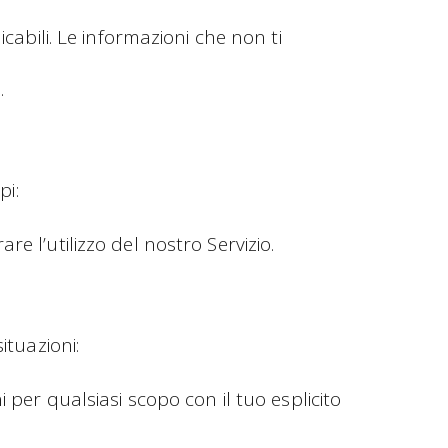
icabili. Le informazioni che non ti
.
pi:
e l’utilizzo del nostro Servizio.
ituazioni:
 per qualsiasi scopo con il tuo esplicito