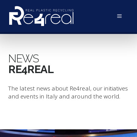
NEWS
RE4REAL
The latest news about Re4real, our initiatives
and events in Italy and around the world.