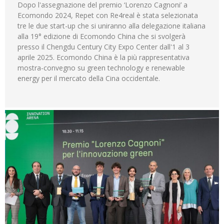
Dopo l'assegnazione del premio ‘Lorenzo Cagnoni’ a
Ecomondo 2024, Repet con Re4real è stata selezionata
tre le due start-up che si uniranno alla delegazione italiana
alla 19° edizione di Ecomondo China che si svolgerà
presso il Chengdu Century City Expo Center dall'1 al 3
aprile 2025. Ecomondo China è la più rappresentativa
mostra-convegno su green technology e renewable
energy per il mercato della Cina occidentale.