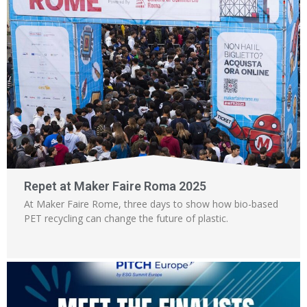
Repet at Maker Faire Roma 2025
At Maker Faire Rome, three days to show how bio-based
PET recycling can change the future of plastic.