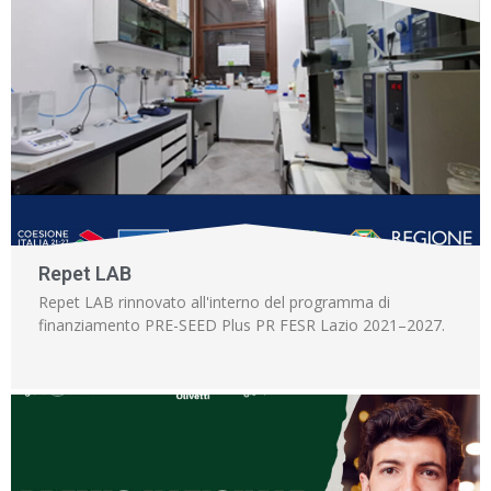
Repet LAB
Repet LAB rinnovato all'interno del programma di
finanziamento PRE-SEED Plus PR FESR Lazio 2021–2027.