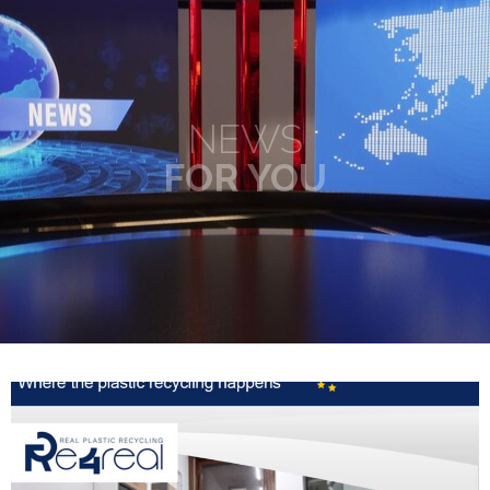
NEWS
FOR YOU